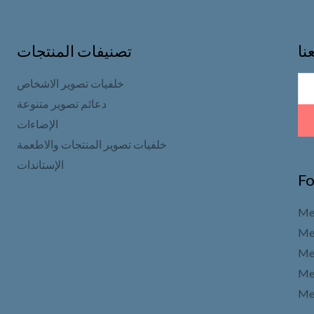
نا
تصنيفات المنتجات
خلفيات تصوير الاشخاص
دعائم تصوير متنوعة
الإضاءات
خلفيات تصوير المنتجات والاطعمة
الإستاندات
Fo
Me
Men
Me
Me
Me