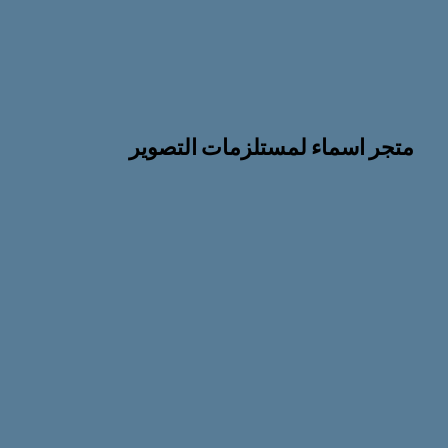
متجر اسماء لمستلزمات التصوير