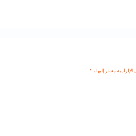
الإلزامية مشار إليها بـ
*