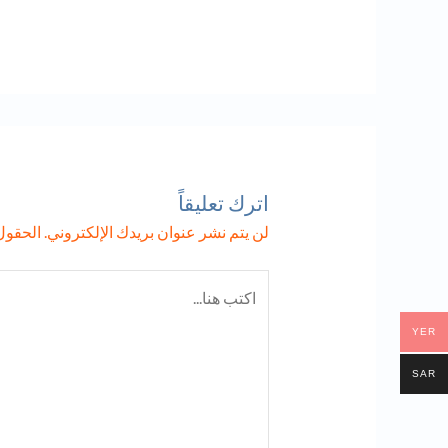
اترك تعليقاً
لن يتم نشر عنوان بريدك الإلكتروني.
الحقول 
اكتب
هنا...
YER
SAR