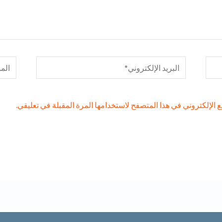
البريد
الموق
الإلكتروني*
الإلكتروني في هذا المتصفح لاستخدامها المرة المقبلة في تعليقي.