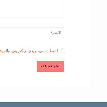
الاسم*
احفظ اسمي، بريدي الإلكتروني، والموقع 