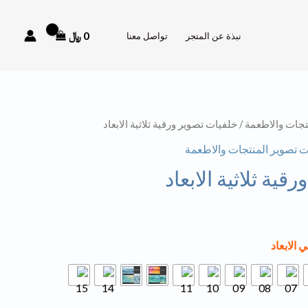
0
﷼
نبذة عن المتجر
تواصل معنا
تجات والاطعمة
/ خلفيات تصوير ورقية ثلاثية الابعاد
ت تصوير المنتجات والاطعمة
ية ثلاثية الابعاد
 الابعاد