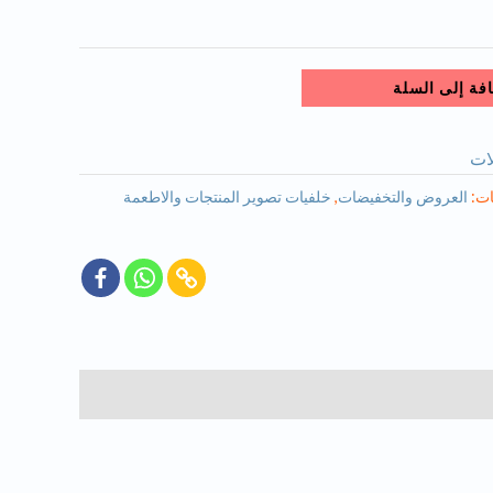
فة إلى السلة
لات
ات:
العروض والتخفيضات
,
خلفيات تصوير المنتجات والاطعمة