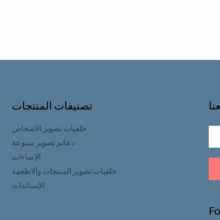
من
5
نا
تصنيفات المنتجات
خلفيات تصوير الاشخاص
دعائم تصوير متنوعة
الإضاءات
خلفيات تصوير المنتجات والاطعمة
الإستاندات
Fo