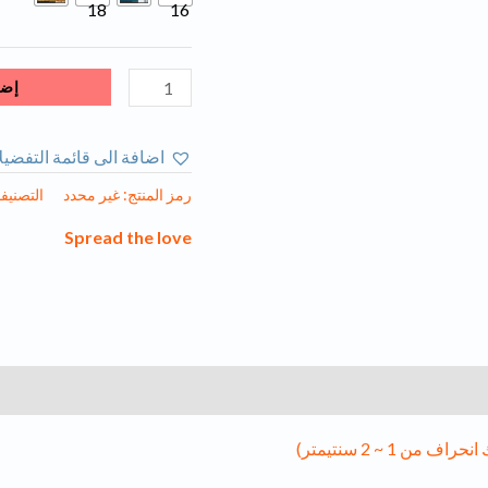
إضا
اضافة الى قائمة التفضي
رمز المنتج:
غير محدد
التصنيف
Spread the love