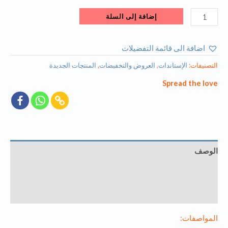
إضافة إلى السلة
اضافة الى قائمة التفضيلات
التصنيفات:
الإستاندات
,
العروض والتخفيضات
,
المنتجات الجديدة
Spread the love
الوصف
معلومات إضافية
مراجعات (0)
المواصفات: