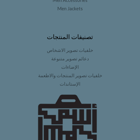
Men Accessories
Men Jackets
تصنيفات المنتجات
خلفيات تصوير الاشخاص
دعائم تصوير متنوعة
الإضاءات
خلفيات تصوير المنتجات والاطعمة
الإستاندات